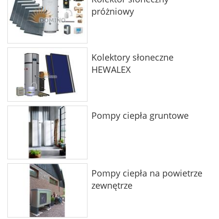
próżniowy
Kolektory słoneczne
HEWALEX
Pompy ciepła gruntowe
Pompy ciepła na powietrze
zewnętrze