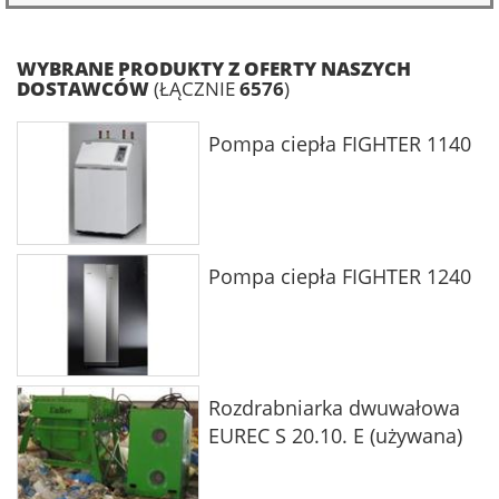
WYBRANE PRODUKTY Z OFERTY NASZYCH
DOSTAWCÓW
(ŁĄCZNIE
6576
)
Pompa ciepła FIGHTER 1140
Pompa ciepła FIGHTER 1240
Rozdrabniarka dwuwałowa
EUREC S 20.10. E (używana)