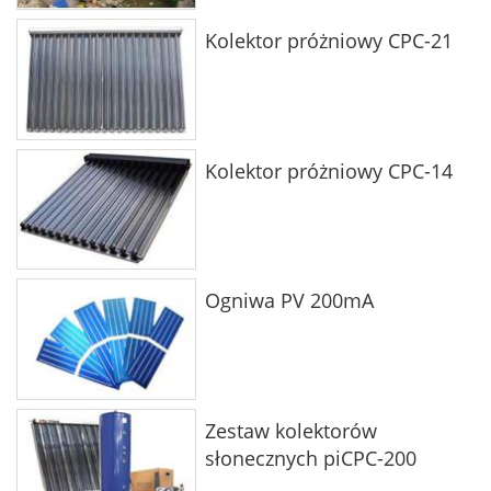
Kolektor próżniowy CPC-21
Kolektor próżniowy CPC-14
Ogniwa PV 200mA
Zestaw kolektorów
słonecznych piCPC-200