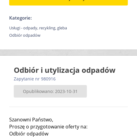
Kategorie:
Usługi - odpady, recykling, gleba
Odbiór odpadów
Odbiór i utylizacja odpadów
Zapytanie nr 980916
Opublikowano: 2023-10-31
Szanowni Państwo,
Proszę o przygotowanie oferty na:
Odbiór odpadów