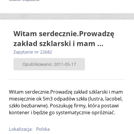
Witam serdecznie.Prowadzę
zakład szklarski i mam ...
Zapytanie nr 22682
Opublikowano: 2011-05-17
Witam serdecznie.Prowadzę zakład szklarski i mam
miesięcznie ok 5m3 odpadów szkła (lustra, lacobel,
szkło bezbarwne). Poszukuję firmy, która postawi
kontener i będzie go systematycznie opróżniać.
Lokalizacja:
Polska