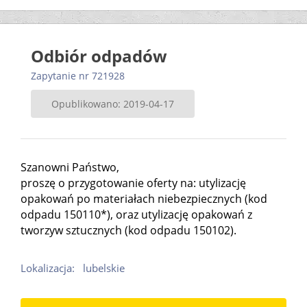
Odbiór odpadów
Zapytanie nr 721928
Opublikowano: 2019-04-17
Szanowni Państwo,
proszę o przygotowanie oferty na: utylizację
opakowań po materiałach niebezpiecznych (kod
odpadu 150110*), oraz utylizację opakowań z
tworzyw sztucznych (kod odpadu 150102).
Lokalizacja:
lubelskie