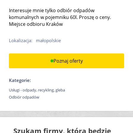
Interesuje mnie tylko odbiór odpadów
komunalnych w pojemniku 60l. Proszę o ceny.
Miejsce odbioru Kraków
Lokalizacja:
małopolskie
Poznaj oferty
Kategorie:
Usługi - odpady, recykling, gleba
Odbiór odpadów
Szukam firmy, która będzie