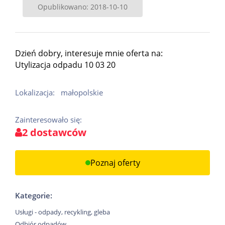
Opublikowano: 2018-10-10
Dzień dobry, interesuje mnie oferta na:
Utylizacja odpadu 10 03 20
Lokalizacja:
małopolskie
Zainteresowało się:
2 dostawców
Poznaj oferty
Kategorie:
Usługi - odpady, recykling, gleba
Odbiór odpadów