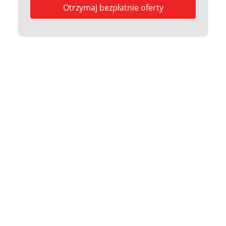
Otrzymaj bezpłatnie oferty