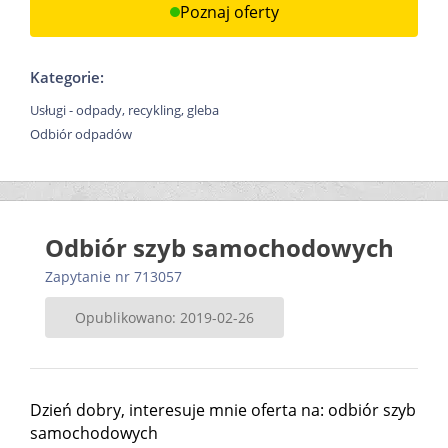
Poznaj oferty
Kategorie:
Usługi - odpady, recykling, gleba
Odbiór odpadów
Odbiór szyb samochodowych
Zapytanie nr 713057
Opublikowano: 2019-02-26
Dzień dobry, interesuje mnie oferta na: odbiór szyb
samochodowych