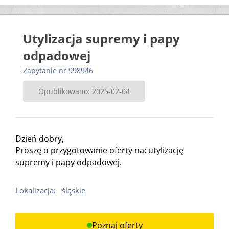
Utylizacja supremy i papy
odpadowej
Zapytanie nr 998946
Opublikowano: 2025-02-04
Dzień dobry,
Proszę o przygotowanie oferty na: utylizację
supremy i papy odpadowej.
Lokalizacja:
śląskie
Poznaj oferty