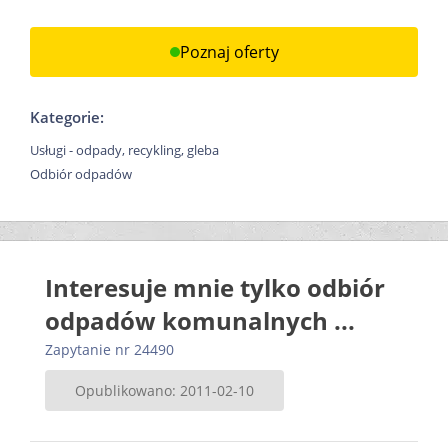
Poznaj oferty
Kategorie:
Usługi - odpady, recykling, gleba
Odbiór odpadów
Interesuje mnie tylko odbiór
odpadów komunalnych ...
Zapytanie nr 24490
Opublikowano: 2011-02-10