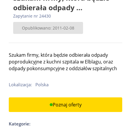
odbierała odpady ...
Zapytanie nr 24430
Opublikowano: 2011-02-08
Szukam firmy, która będzie odbierała odpady
poprodukcyjne z kuchni szpitala w Elblagu, oraz
odpady pokonsumpcyjne z oddziałów szpitalnych
Lokalizacja:
Polska
Poznaj oferty
Kategorie: