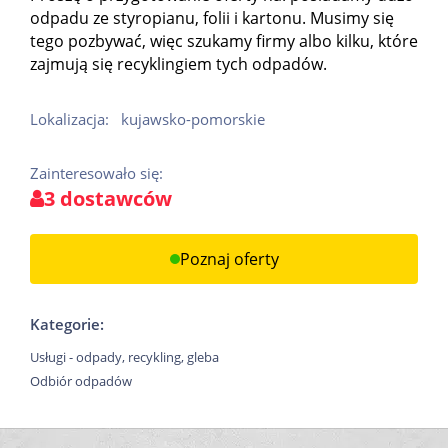
odpadu ze styropianu, folii i kartonu. Musimy się
tego pozbywać, więc szukamy firmy albo kilku, które
zajmują się recyklingiem tych odpadów.
Lokalizacja:
kujawsko-pomorskie
Zainteresowało się:
3 dostawców
Poznaj oferty
Kategorie:
Usługi - odpady, recykling, gleba
Odbiór odpadów