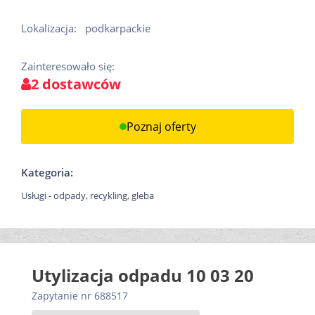
Lokalizacja:
podkarpackie
Zainteresowało się:
2 dostawców
Poznaj oferty
Kategoria:
Usługi - odpady, recykling, gleba
Utylizacja odpadu 10 03 20
Zapytanie nr 688517