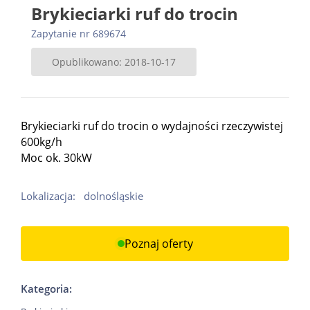
Brykieciarki ruf do trocin
Zapytanie nr 689674
Opublikowano: 2018-10-17
Brykieciarki ruf do trocin o wydajności rzeczywistej
600kg/h
Moc ok. 30kW
Lokalizacja:
dolnośląskie
Poznaj oferty
Kategoria: