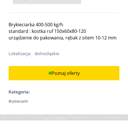
Brykieciarka 400-500 kg/h
standard : kostka ruf 150x60x80-120
urządzenie do pakowania, rębak z sitem 10-12 mm
Lokalizacja:
dolnośląskie
Poznaj oferty
Kategoria:
Brykieciarki