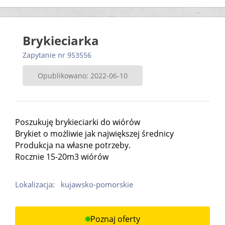
Brykieciarka
Zapytanie nr 953556
Opublikowano: 2022-06-10
Poszukuję brykieciarki do wiórów
Brykiet o możliwie jak największej średnicy
Produkcja na własne potrzeby.
Rocznie 15-20m3 wiórów
Lokalizacja:
kujawsko-pomorskie
Poznaj oferty