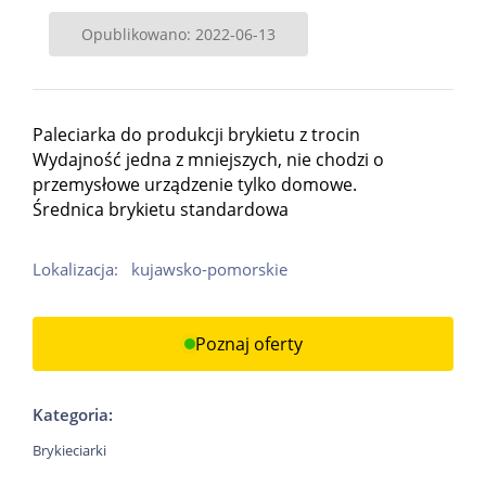
Opublikowano: 2022-06-13
Paleciarka do produkcji brykietu z trocin
Wydajność jedna z mniejszych, nie chodzi o
przemysłowe urządzenie tylko domowe.
Średnica brykietu standardowa
Lokalizacja:
kujawsko-pomorskie
Poznaj oferty
Kategoria:
Brykieciarki