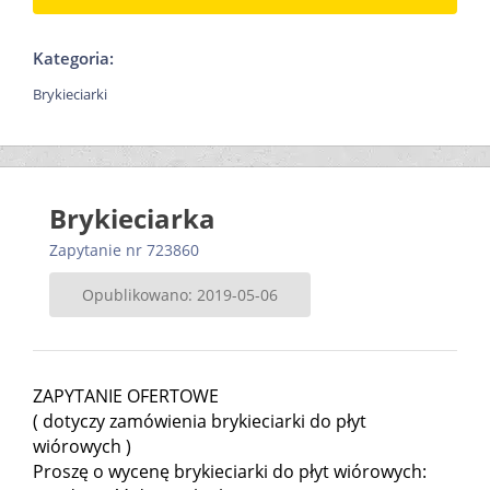
Kategoria:
Brykieciarki
Brykieciarka
Zapytanie nr 723860
Opublikowano: 2019-05-06
ZAPYTANIE OFERTOWE
( dotyczy zamówienia brykieciarki do płyt
wiórowych )
Proszę o wycenę brykieciarki do płyt wiórowych: