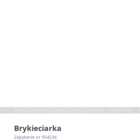
Brykieciarka
Zapytanie nr 954236