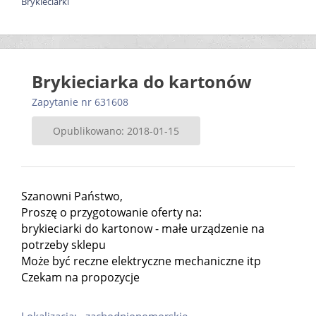
Brykieciarki
Brykieciarka do kartonów
Zapytanie nr 631608
Opublikowano: 2018-01-15
Szanowni Państwo,
Proszę o przygotowanie oferty na:
brykieciarki do kartonow - małe urządzenie na
potrzeby sklepu
Może być reczne elektryczne mechaniczne itp
Czekam na propozycje