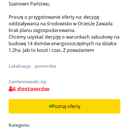
Szanowni Państwo,
Proszę o przygotowanie oferty na: decyzję
oddziaływania na środowisko w Orzesze Zawada
brak planu zagospodarowania.
Chcemy uzyskać decyzję o warunkach zabudowy na
budowę 14 domów energooszczędnych na działce
1,2ha. Jaki to koszt i czas. Z poważaniem
Lokalizacja:
pomorskie
Zainteresowało się:
6 dostawców
Poznaj oferty
Kategoria: