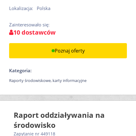
Lokalizacja:
Polska
Zainteresowało się:
10 dostawców
Poznaj oferty
Kategoria:
Raporty środowiskowe, karty informacyjne
Raport oddziaływania na
środowisko
Zapytanie nr 449118