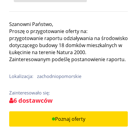
Szanowni Państwo,
Proszę o przygotowanie oferty na:
przygotowanie raportu odziaływania na środowisko
dotyczącego budowy 18 domków mieszkalnych w
Łukęcinie na terenie Natura 2000.
Zainteresowanym podeślę postanowienie raportu.
Lokalizacja:
zachodniopomorskie
Zainteresowało się:
6 dostawców
Poznaj oferty