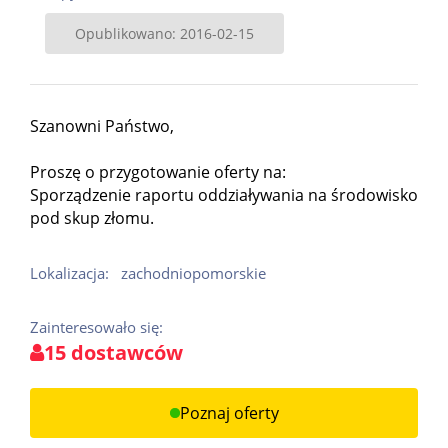
Opublikowano: 2016-02-15
Szanowni Państwo,
Proszę o przygotowanie oferty na:
Sporządzenie raportu oddziaływania na środowisko
pod skup złomu.
Lokalizacja:
zachodniopomorskie
Zainteresowało się:
15 dostawców
Poznaj oferty