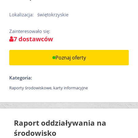
Lokalizacja:
świętokrzyskie
Zainteresowało się:
7 dostawców
Poznaj oferty
Kategoria:
Raporty środowiskowe, karty informacyjne
Raport oddziaływania na
środowisko