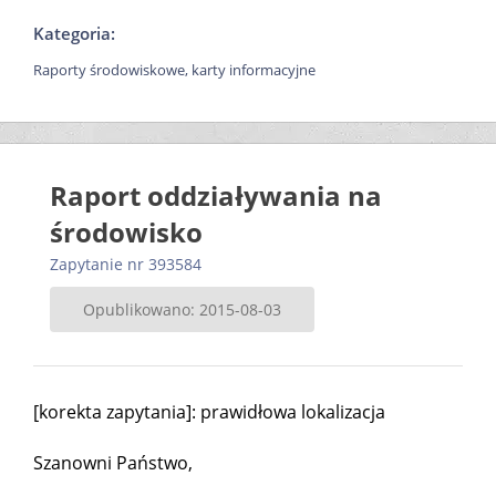
Kategoria:
Raporty środowiskowe, karty informacyjne
Raport oddziaływania na
środowisko
Zapytanie nr 393584
Opublikowano: 2015-08-03
[korekta zapytania]: prawidłowa lokalizacja
Szanowni Państwo,