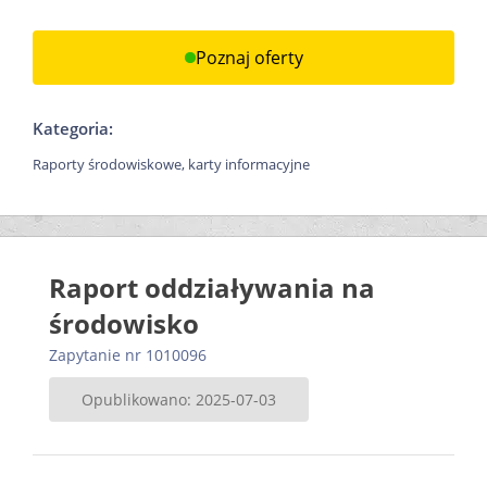
Poznaj oferty
Kategoria:
Raporty środowiskowe, karty informacyjne
Raport oddziaływania na
środowisko
Zapytanie nr 1010096
Opublikowano: 2025-07-03