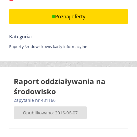
Poznaj oferty
Kategoria:
Raporty środowiskowe, karty informacyjne
Raport oddziaływania na
środowisko
Zapytanie nr 481166
Opublikowano: 2016-06-07