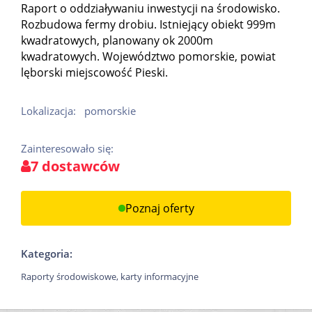
Raport o oddziaływaniu inwestycji na środowisko.
Rozbudowa fermy drobiu. Istniejący obiekt 999m
kwadratowych, planowany ok 2000m
kwadratowych. Województwo pomorskie, powiat
lęborski miejscowość Pieski.
Lokalizacja:
pomorskie
Zainteresowało się:
7 dostawców
Poznaj oferty
Kategoria:
Raporty środowiskowe, karty informacyjne