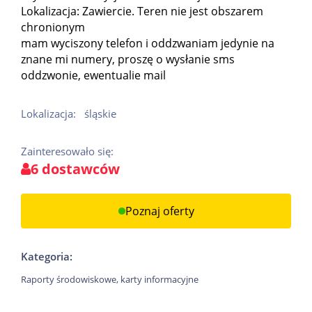
Lokalizacja: Zawiercie. Teren nie jest obszarem
chronionym
mam wyciszony telefon i oddzwaniam jedynie na
znane mi numery, proszę o wysłanie sms
oddzwonie, ewentualie mail
Lokalizacja:
śląskie
Zainteresowało się:
6 dostawców
Poznaj oferty
Kategoria:
Raporty środowiskowe, karty informacyjne