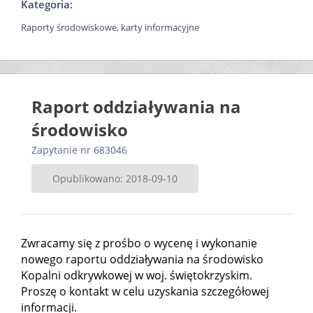
Kategoria:
Raporty środowiskowe, karty informacyjne
Raport oddziaływania na
środowisko
Zapytanie nr 683046
Opublikowano: 2018-09-10
Zwracamy się z prośbo o wycenę i wykonanie
nowego raportu oddziaływania na środowisko
Kopalni odkrywkowej w woj. świętokrzyskim.
Proszę o kontakt w celu uzyskania szczegółowej
informacji.