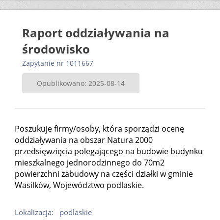
Raport oddziaływania na
środowisko
Zapytanie nr 1011667
Opublikowano: 2025-08-14
Poszukuje firmy/osoby, która sporządzi ocenę
oddziaływania na obszar Natura 2000
przedsięwzięcia polegającego na budowie budynku
mieszkalnego jednorodzinnego do 70m2
powierzchni zabudowy na części działki w gminie
Wasilków, Województwo podlaskie.
Lokalizacja:
podlaskie