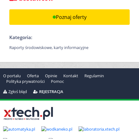
Poznaj oferty
Kategoria:
Raporty środowiskowe, karty informacyjne
O portalu
Oferta
Opinie
Kontakt
Regulamin
Polityka prywatności
Pomoc
Zgłoś błąd
REJESTRACJA