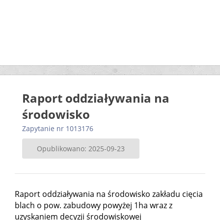
Raport oddziaływania na
środowisko
Zapytanie nr 1013176
Opublikowano: 2025-09-23
Raport oddziaływania na środowisko zakładu cięcia
blach o pow. zabudowy powyżej 1ha wraz z
uzyskaniem decyzji środowiskowej