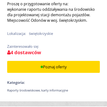
Proszę o przygotowanie oferty na:
wykonanie raportu oddziaływania na środowisko
dla projektowanej stacji demontażu pojazdów.
Miejscowość Odonów w woj. świętokrzyskim.
Lokalizacja:
świętokrzyskie
Zainteresowało się:
4 dostawców
Poznaj oferty
Kategoria:
Raporty środowiskowe, karty informacyjne