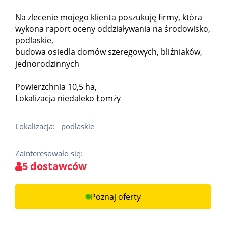
Na zlecenie mojego klienta poszukuję firmy, która
wykona raport oceny oddziaływania na środowisko,
podlaskie,
budowa osiedla domów szeregowych, bliźniaków,
jednorodzinnych
Powierzchnia 10,5 ha,
Lokalizacja niedaleko Łomży
Lokalizacja:
podlaskie
Zainteresowało się:
5 dostawców
Poznaj oferty