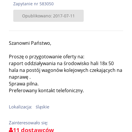
Zapytanie nr 583050
Opublikowano: 2017-07-11
Szanowni Państwo,
Proszę o przygotowanie oferty na:
raport oddziaływania na środowisko hali 18x 50
hala na postój wagonów kolejowych czekających na
naprawę .
Sprawa pilna.
Preferowany kontakt telefoniczny.
Lokalizacja:
śląskie
Zainteresowało się:
11 dostawców