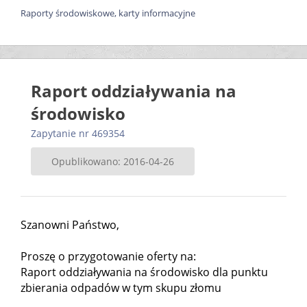
Raporty środowiskowe, karty informacyjne
Raport oddziaływania na
środowisko
Zapytanie nr 469354
Opublikowano: 2016-04-26
Szanowni Państwo,
Proszę o przygotowanie oferty na:
Raport oddziaływania na środowisko dla punktu
zbierania odpadów w tym skupu złomu