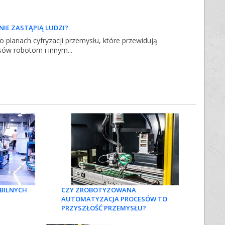
NIE ZASTĄPIĄ LUDZI?
 planach cyfryzacji przemysłu, które przewidują
ów robotom i innym...
BILNYCH
CZY ZROBOTYZOWANA
AUTOMATYZACJA PROCESÓW TO
PRZYSZŁOŚĆ PRZEMYSŁU?