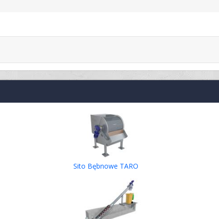
Sito Bębnowe TARO