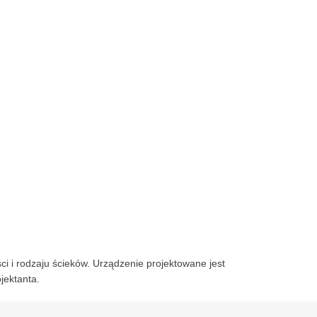
ci i rodzaju ścieków. Urządzenie projektowane jest
jektanta.