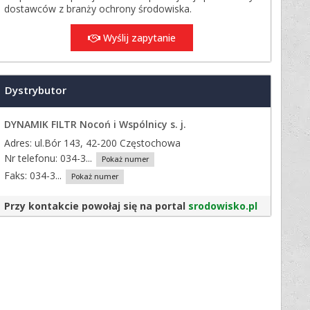
dostawców z branży ochrony środowiska.
Wyślij zapytanie
Dystrybutor
DYNAMIK FILTR Nocoń i Wspólnicy s. j.
Adres: ul.Bór 143, 42-200 Częstochowa
Nr telefonu:
034-3...
Pokaż numer
Faks:
034-3...
Pokaż numer
Przy kontakcie powołaj się na portal
srodowisko.pl