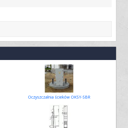
Oczyszczalnia ścieków OKSY-SBR