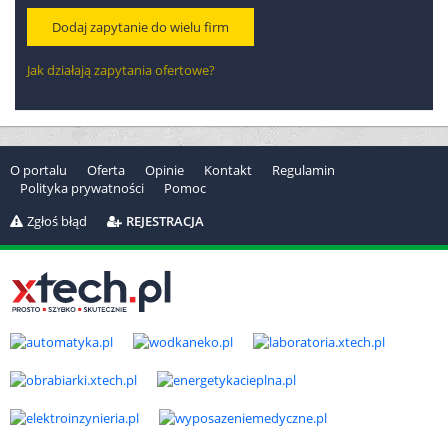
Dodaj zapytanie do wielu firm
Jak działają zapytania ofertowe?
O portalu
Oferta
Opinie
Kontakt
Regulamin
Polityka prywatności
Pomoc
Zgłoś błąd
REJESTRACJA