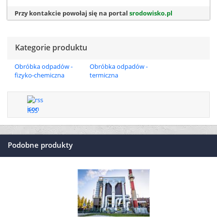
Przy kontakcie powołaj się na portal
srodowisko.pl
Kategorie produktu
Obróbka odpadów -
Obróbka odpadów -
fizyko-chemiczna
termiczna
RSS
Podobne produkty