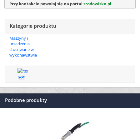
Przy kontakcie powołaj się na portal
srodowisko.pl
Kategorie produktu
Maszyny i
urządzenia
stosowane w
wykonawstwie
RSS
Podobne produkty