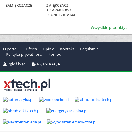
ZAMIĘKCZACZE
ZMIĘKCZACZ
KOMPAKTOWY
ECONET ZK MAXI
Wszystkie produkty
O portalu
Oferta
Opinie
Kontakt
Regulamin
Polityka prywatności
Pomoc
Zgłoś błąd
REJESTRACJA