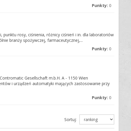
Punkty:
0
punktu rosy, ciśnienia, różnicy ciśnień i in. dla laboratoriów
gólnie branży spożywczej, farmaceutycznej,...
Punkty:
0
Contromatic Gesellschaft m.b.H. A - 1150 Wien
entów i urządzeń automatyki mających zastosowanie przy
Punkty:
0
Sortuj: