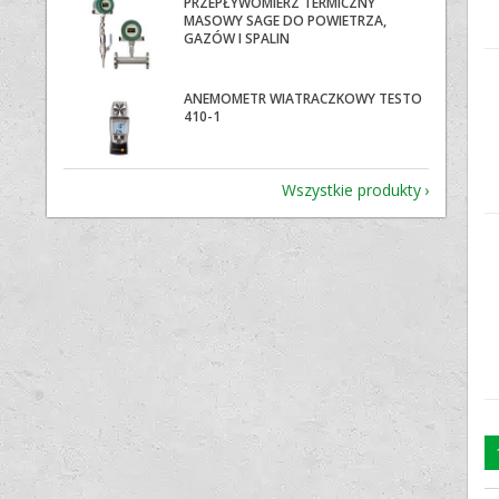
PRZEPŁYWOMIERZ TERMICZNY
MASOWY SAGE DO POWIETRZA,
GAZÓW I SPALIN
ANEMOMETR WIATRACZKOWY TESTO
410-1
Wszystkie produkty