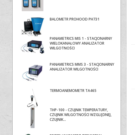
BALOMETR PROHOOD PH731
PANAMETRICS MIS 1 - STACJONARNY
WIELOKANAŁOWY ANALIZATOR
WILGOTNOŚCI
PANAMETRICS MMS 3 - STACJONARNY
ANALIZATOR WILGOTNOŚCI
TERMOANEMOMETR TA465
THP-100 - CZUJNIK TEMPERATURY,
CZUJNIK WILGOTNOŚCI WZGLĘDNEJ,
CZUJNIK...